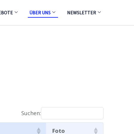
EBOTE
ÜBER UNS
NEWSLETTER
Suchen:
Foto