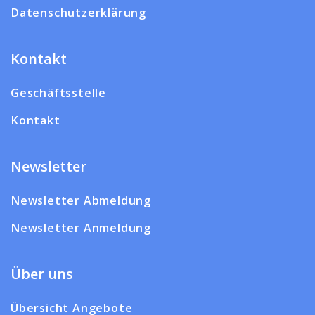
Datenschutzerklärung
Kontakt
Geschäftsstelle
Kontakt
Newsletter
Newsletter Abmeldung
Newsletter Anmeldung
Über uns
Übersicht Angebote