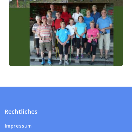
Rechtliches
Impressum