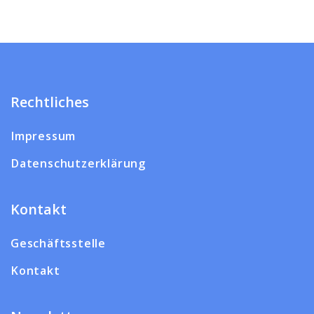
Rechtliches
Impressum
Datenschutzerklärung
Kontakt
Geschäftsstelle
Kontakt