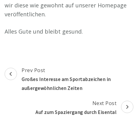
wir diese wie gewohnt auf unserer Homepage
veröffentlichen.
Alles Gute und bleibt gesund.
Post
Prev Post
Navigation
Großes Interesse am Sportabzeichen in
außergewöhnlichen Zeiten
Next Post
Auf zum Spaziergang durch Eisental