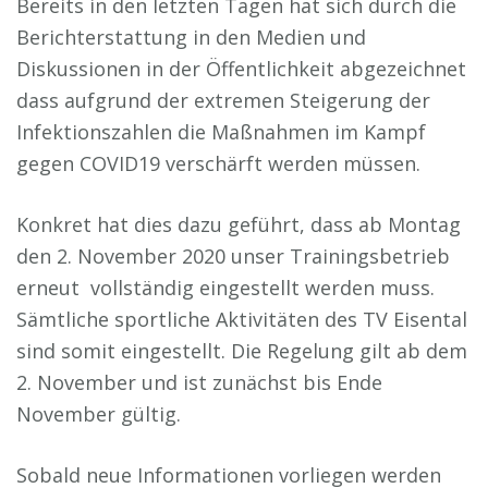
Bereits in den letzten Tagen hat sich durch die
Berichterstattung in den Medien und
Diskussionen in der Öffentlichkeit abgezeichnet
dass aufgrund der extremen Steigerung der
Infektionszahlen die Maßnahmen im Kampf
gegen COVID19 verschärft werden müssen.
Konkret hat dies dazu geführt, dass ab Montag
den 2. November 2020 unser Trainingsbetrieb
erneut vollständig eingestellt werden muss.
Sämtliche sportliche Aktivitäten des TV Eisental
sind somit eingestellt. Die Regelung gilt ab dem
2. November und ist zunächst bis Ende
November gültig.
Sobald neue Informationen vorliegen werden