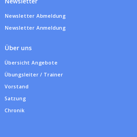
Newsletter
Newsletter Abmeldung
Newsletter Anmeldung
Über uns
Übersicht Angebote
Übungsleiter / Trainer
Vorstand
Satzung
Chronik