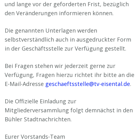
und lange vor der geforderten Frist, bezüglich
den Veränderungen informieren können.
Die genannten Unterlagen werden
selbstverständlich auch in ausgedruckter Form
in der Geschäftsstelle zur Verfügung gestellt.
Bei Fragen stehen wir jederzeit gerne zur
Verfügung, Fragen hierzu richtet ihr bitte an die
E-Mail-Adresse
geschaeftsstelle@tv-eisental.de
.
Die Offizielle Einladung zur
Mitgliederversammlung folgt demnächst in den
Bühler Stadtnachrichten.
Eurer Vorstands-Team