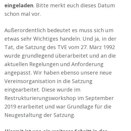
eingeladen
. Bitte merkt euch dieses Datum
schon mal vor.
Außerordentlich bedeutet es muss sich um
etwas sehr Wichtiges handeln. Und ja, in der
Tat, die Satzung des TVE vom 27. März 1992
wurde grundlegend überarbeitet und an die
aktuellen Regelungen und Anforderung
angepasst. Wir haben ebenso unsere neue
Vereinsorganisation in die Satzung
eingearbeitet. Diese wurde im
Restrukturierungsworkshop im September
2019 erarbeitet und war Grundlage für die
Neugestaltung der Satzung.