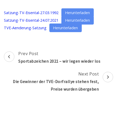
Satzung-TV-Eisental-27.03.1992
Herunterladen
Satzung-TV-Eisental-24.07.2021
Herunterladen
TVE-Aenderung-Satzung
Herunterladen
Post
Prev Post
Navigation
Sportabzeichen 2021 – wir legen wieder los
Next Post
Die Gewinner der TVE-Dorfrallye stehen fest,
Preise wurden übergeben