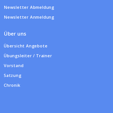
Newsletter Abmeldung
Newsletter Anmeldung
Über uns
Übersicht Angebote
Übungsleiter / Trainer
Vorstand
Satzung
Chronik