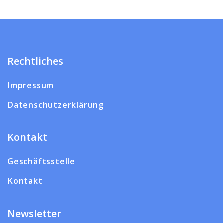
Rechtliches
Impressum
Datenschutzerklärung
Kontakt
Geschäftsstelle
Kontakt
Newsletter