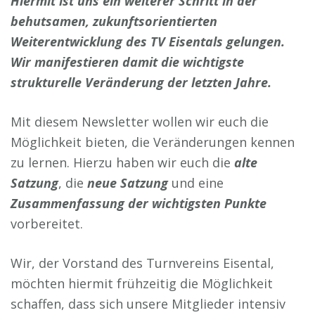
Hiermit ist uns ein weiterer Schritt in der
behutsamen, zukunftsorientierten
Weiterentwicklung des TV Eisentals gelungen.
Wir manifestieren damit die wichtigste
strukturelle Veränderung der letzten Jahre.
Mit diesem Newsletter wollen wir euch die
Möglichkeit bieten, die Veränderungen kennen
zu lernen. Hierzu haben wir euch die
alte
Satzung
, die
neue Satzung
und eine
Zusammenfassung der wichtigsten Punkte
vorbereitet.
Wir, der Vorstand des Turnvereins Eisental,
möchten hiermit frühzeitig die Möglichkeit
schaffen, dass sich unsere Mitglieder intensiv