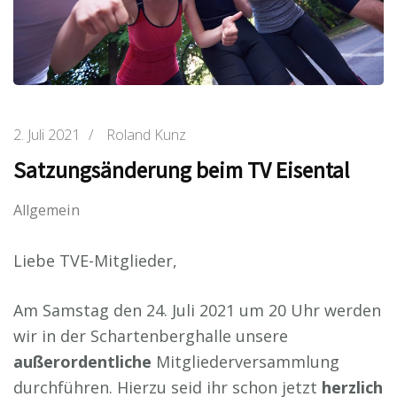
2. Juli 2021
/
Roland Kunz
Satzungsänderung beim TV Eisental
Allgemein
Liebe TVE-Mitglieder,
Am Samstag den 24. Juli 2021 um 20 Uhr werden
wir in der Schartenberghalle unsere
außerordentliche
Mitgliederversammlung
durchführen. Hierzu seid ihr schon jetzt
herzlich