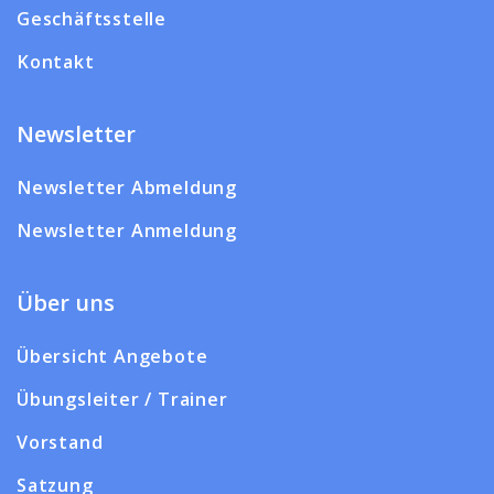
Geschäftsstelle
Kontakt
Newsletter
Newsletter Abmeldung
Newsletter Anmeldung
Über uns
Übersicht Angebote
Übungsleiter / Trainer
Vorstand
Satzung