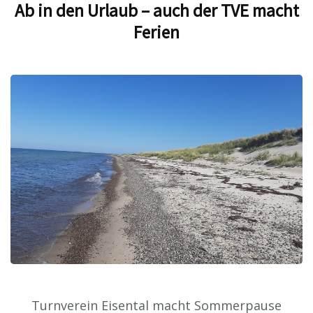
Ab in den Urlaub – auch der TVE macht
Ferien
Turnverein Eisental macht Sommerpause