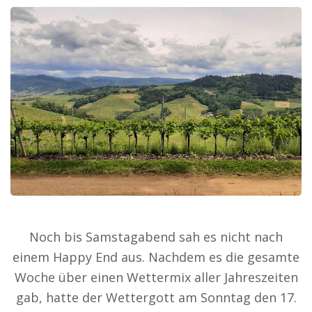
Noch bis Samstagabend sah es nicht nach
einem Happy End aus. Nachdem es die gesamte
Woche über einen Wettermix aller Jahreszeiten
gab, hatte der Wettergott am Sonntag den 17.