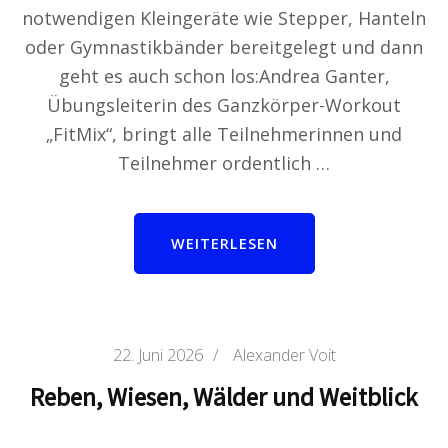
notwendigen Kleingeräte wie Stepper, Hanteln
oder Gymnastikbänder bereitgelegt und dann
geht es auch schon los:Andrea Ganter,
Übungsleiterin des Ganzkörper-Workout
„FitMix“, bringt alle Teilnehmerinnen und
Teilnehmer ordentlich …
WEITERLESEN
22. Juni 2026
/
Alexander Voit
Reben, Wiesen, Wälder und Weitblick