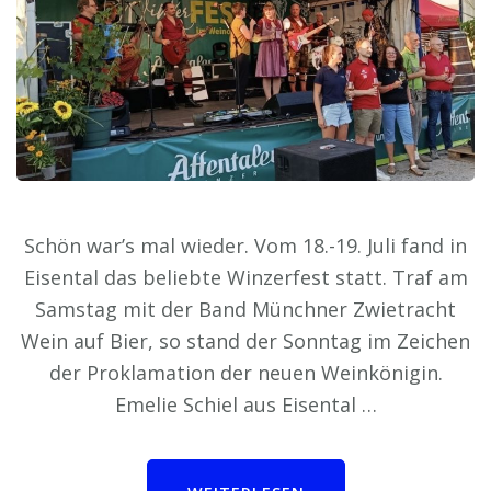
Schön war’s mal wieder. Vom 18.-19. Juli fand in
Eisental das beliebte Winzerfest statt. Traf am
Samstag mit der Band Münchner Zwietracht
Wein auf Bier, so stand der Sonntag im Zeichen
der Proklamation der neuen Weinkönigin.
Emelie Schiel aus Eisental …