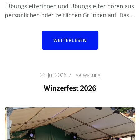
Übungsleiterinnen und Übungsleiter hören aus
persönlichen oder zeitlichen Gründen auf. Das …
WEITERLESEN
23. Juli 2026
/
Verwaltung
Winzerfest 2026