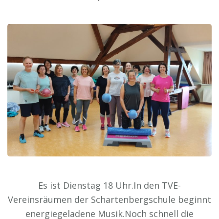
Es ist Dienstag 18 Uhr.In den TVE-
Vereinsräumen der Schartenbergschule beginnt
energiegeladene Musik.Noch schnell die