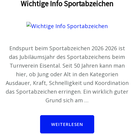
Wichtige Info Sportabzeichen
Endspurt beim Sportabzeichen 2026 2026 ist
das Jubiläumsjahr des Sportabzeichens beim
Turnverein Eisental. Seit 50 Jahren kann man
hier, ob Jung oder Alt in den Kategorien
Ausdauer, Kraft, Schnelligkeit und Koordination
das Sportabzeichen erringen. Ein wirklich guter
Grund sich am …
WEITERLESEN