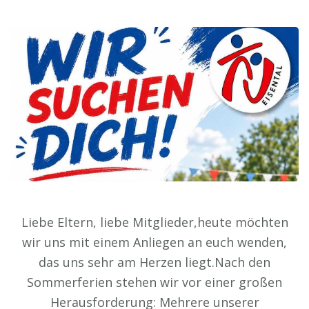
Liebe Eltern, liebe Mitglieder,heute möchten
wir uns mit einem Anliegen an euch wenden,
das uns sehr am Herzen liegt.Nach den
Sommerferien stehen wir vor einer großen
Herausforderung: Mehrere unserer