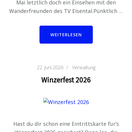
Mai letztlich doch ein Einsehen mit den
Wanderfreunden des TV Eisental.Pünktlich …
WEITERLESEN
22. Juni 2026
/
Verwaltung
Winzerfest 2026
Hast du dir schon eine Eintrittskarte für’s