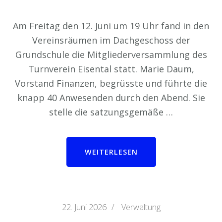
Am Freitag den 12. Juni um 19 Uhr fand in den
Vereinsräumen im Dachgeschoss der
Grundschule die Mitgliederversammlung des
Turnverein Eisental statt. Marie Daum,
Vorstand Finanzen, begrüsste und führte die
knapp 40 Anwesenden durch den Abend. Sie
stelle die satzungsgemäße …
WEITERLESEN
22. Juni 2026
/
Verwaltung