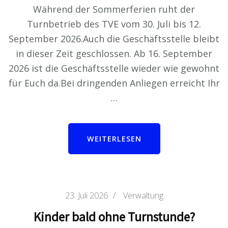
Während der Sommerferien ruht der
Turnbetrieb des TVE vom 30. Juli bis 12.
September 2026.Auch die Geschäftsstelle bleibt
in dieser Zeit geschlossen. Ab 16. September
2026 ist die Geschäftsstelle wieder wie gewohnt
für Euch da.Bei dringenden Anliegen erreicht Ihr
…
WEITERLESEN
23. Juli 2026
/
Verwaltung
Kinder bald ohne Turnstunde?