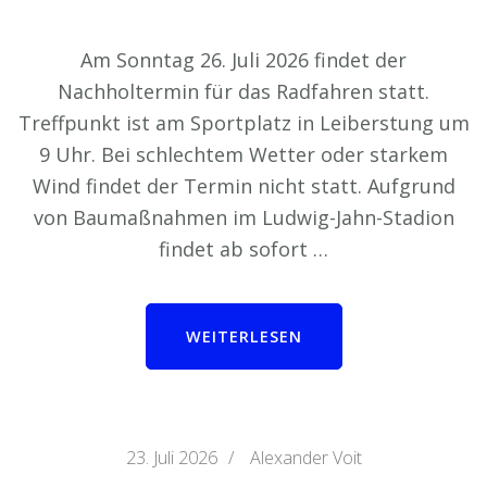
Am Sonntag 26. Juli 2026 findet der
Nachholtermin für das Radfahren statt.
Treffpunkt ist am Sportplatz in Leiberstung um
9 Uhr. Bei schlechtem Wetter oder starkem
Wind findet der Termin nicht statt. Aufgrund
von Baumaßnahmen im Ludwig-Jahn-Stadion
findet ab sofort …
WEITERLESEN
23. Juli 2026
/
Alexander Voit