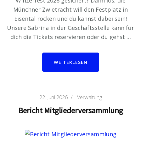
Winzerfest 2026 gesichert? Dann los, die
Münchner Zwietracht will den Festplatz in
Eisental rocken und du kannst dabei sein!
Unsere Sabrina in der Geschäftsstelle kann für
dich die Tickets reservieren oder du gehst …
WEITERLESEN
22. Juni 2026
/
Verwaltung
Bericht Mitgliederversammlung