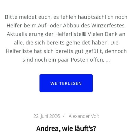
Bitte meldet euch, es fehlen hauptsächlich noch
Helfer beim Auf- oder Abbau des Winzerfestes.
Aktualisierung der Helferliste!!!! Vielen Dank an
alle, die sich bereits gemeldet haben. Die
Helferliste hat sich bereits gut gefüllt, dennoch
sind noch ein paar Posten offen, …
WEITERLESEN
22. Juni 2026
/
Alexander Voit
Andrea, wie läuft’s?