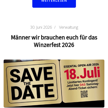
WEITERLESEN
30. Juni 2026
/
Verwaltung
Männer wir brauchen euch für das
Winzerfest 2026