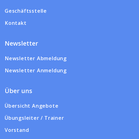
Geschäftsstelle
Kontakt
Newsletter
Newsletter Abmeldung
Newsletter Anmeldung
Über uns
Übersicht Angebote
Übungsleiter / Trainer
Vorstand