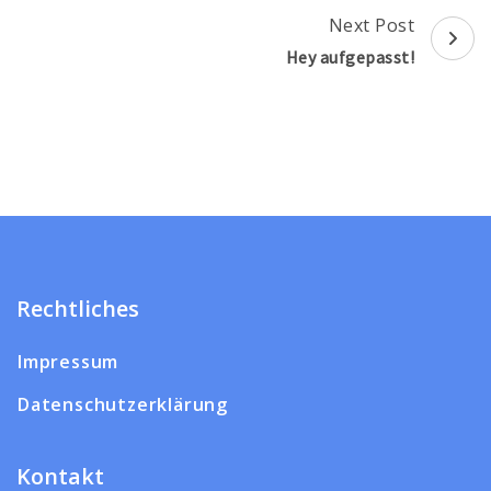
Next Post
Hey aufgepasst!
Rechtliches
Impressum
Datenschutzerklärung
Kontakt