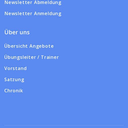
Newsletter Abmeldung
Newsletter Anmeldung
Über uns
Übersicht Angebote
Übungsleiter / Trainer
Vorstand
Satzung
Chronik