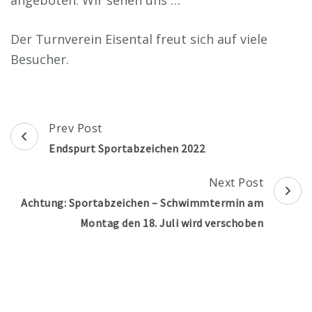
Der Turnverein Eisental freut sich auf viele
Besucher.
Post
Prev Post
Navigation
Endspurt Sportabzeichen 2022
Next Post
Achtung: Sportabzeichen – Schwimmtermin am
Montag den 18. Juli wird verschoben