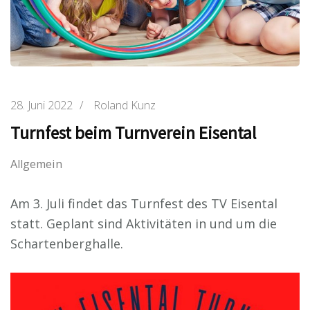
28. Juni 2022
/
Roland Kunz
Turnfest beim Turnverein Eisental
Allgemein
Am 3. Juli findet das Turnfest des TV Eisental
statt. Geplant sind Aktivitäten in und um die
Schartenberghalle.