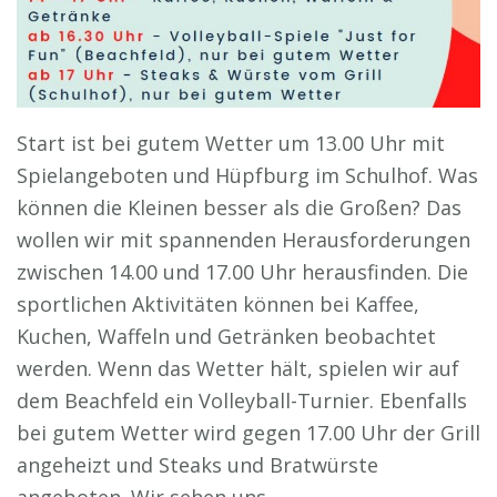
Start ist bei gutem Wetter um 13.00 Uhr mit
Spielangeboten und Hüpfburg im Schulhof. Was
können die Kleinen besser als die Großen? Das
wollen wir mit spannenden Herausforderungen
zwischen 14.00 und 17.00 Uhr herausfinden. Die
sportlichen Aktivitäten können bei Kaffee,
Kuchen, Waffeln und Getränken beobachtet
werden. Wenn das Wetter hält, spielen wir auf
dem Beachfeld ein Volleyball-Turnier. Ebenfalls
bei gutem Wetter wird gegen 17.00 Uhr der Grill
angeheizt und Steaks und Bratwürste
angeboten. Wir sehen uns …