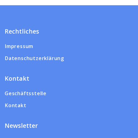
Rechtliches
Impressum
Datenschutzerklärung
Kontakt
Geschäftsstelle
Kontakt
Newsletter