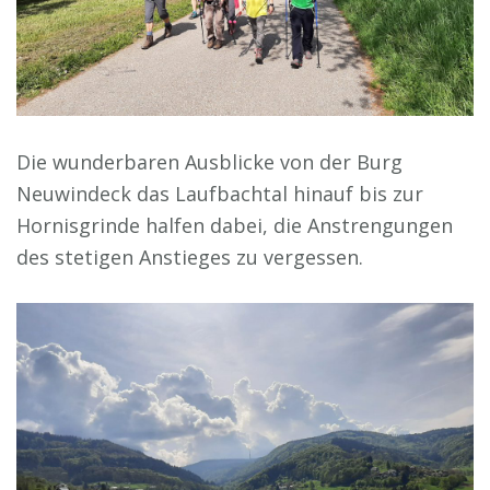
Die wunderbaren Ausblicke von der Burg
Neuwindeck das Laufbachtal hinauf bis zur
Hornisgrinde halfen dabei, die Anstrengungen
des stetigen Anstieges zu vergessen.