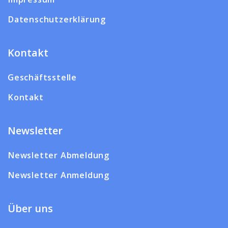
Datenschutzerklärung
Kontakt
Geschäftsstelle
Kontakt
Newsletter
Newsletter Abmeldung
Newsletter Anmeldung
Über uns