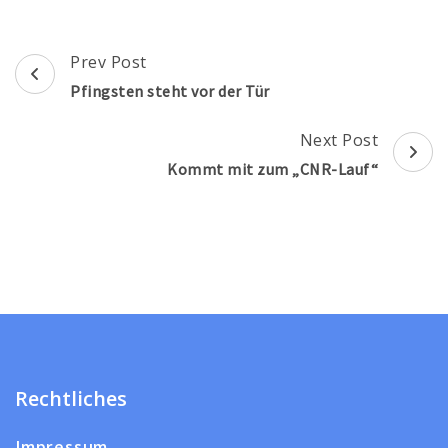
Post
Prev Post
Navigation
Pfingsten steht vor der Tür
Next Post
Kommt mit zum „CNR-Lauf“
Rechtliches
Impressum