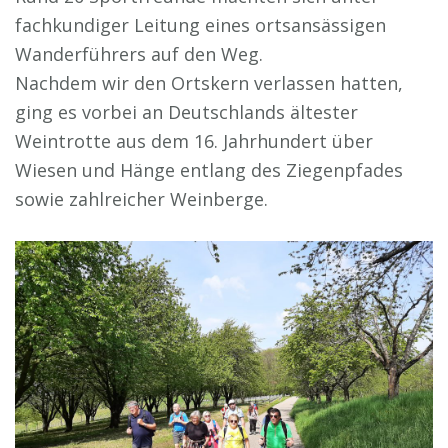
fachkundiger Leitung eines ortsansässigen
Wanderführers auf den Weg.
Nachdem wir den Ortskern verlassen hatten,
ging es vorbei an Deutschlands ältester
Weintrotte aus dem 16. Jahrhundert über
Wiesen und Hänge entlang des Ziegenpfades
sowie zahlreicher Weinberge.