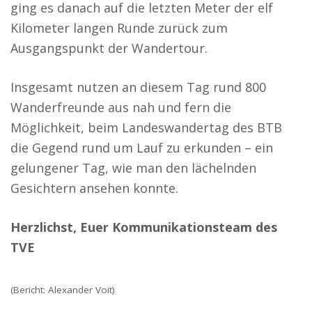
ging es danach auf die letzten Meter der elf
Kilometer langen Runde zurück zum
Ausgangspunkt der Wandertour.
Insgesamt nutzen an diesem Tag rund 800
Wanderfreunde aus nah und fern die
Möglichkeit, beim Landeswandertag des BTB
die Gegend rund um Lauf zu erkunden – ein
gelungener Tag, wie man den lächelnden
Gesichtern ansehen konnte.
Herzlichst, Euer Kommunikationsteam des
TVE
(Bericht: Alexander Voit)