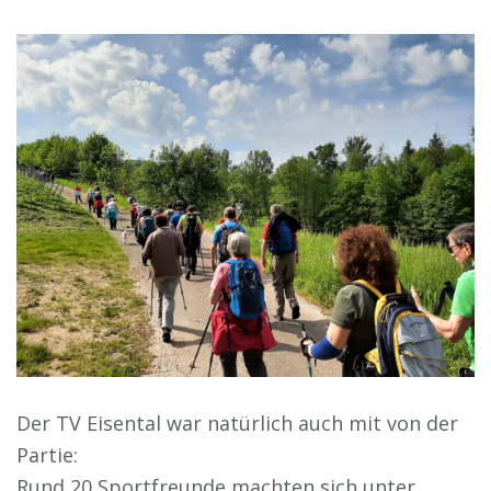
Der TV Eisental war natürlich auch mit von der
Partie:
Rund 20 Sportfreunde machten sich unter