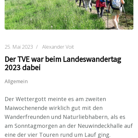
25. Mai 2023
/
Alexander Voit
Der TVE war beim Landeswandertag
2023 dabei
Allgemein
Der Wettergott meinte es am zweiten
Maiwochenende wirklich gut mit den
Wanderfreunden und Naturliebhabern, als es
am Sonntagmorgen an der Neuwindeckhalle auf
eine der vier Touren rund um Lauf ging.