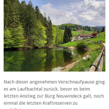
Nach dieser angenehmen Verschnaufpause ging
es am Laufbachtal zurück, bevor es beim
letzten Anstieg zur Burg Neuwindeck galt, noch
einmal die letzten Kraftreserven zu