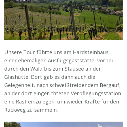
Unsere Tour führte uns am Hardsteinhaus,
einer ehemaligen Ausflugsgaststätte, vorbei
durch den Wald bis zum Stausee an der
Glashütte. Dort gab es dann auch die
Gelegenheit, nach schweißtreibendem Bergauf,
an der dort eingerichteten Verpflegungsstation
eine Rast einzulegen, um wieder Kräfte für den
Rückweg zu sammeln.