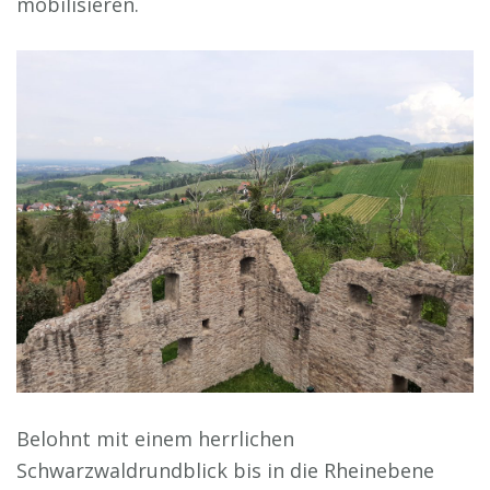
mobilisieren.
Belohnt mit einem herrlichen
Schwarzwaldrundblick bis in die Rheinebene