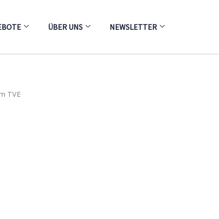
EBOTE
ÜBER UNS
NEWSLETTER
im TVE