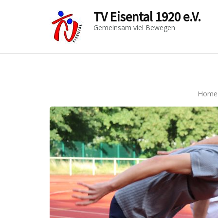
TV Eisental 1920 e.V.
Gemeinsam viel Bewegen
Home