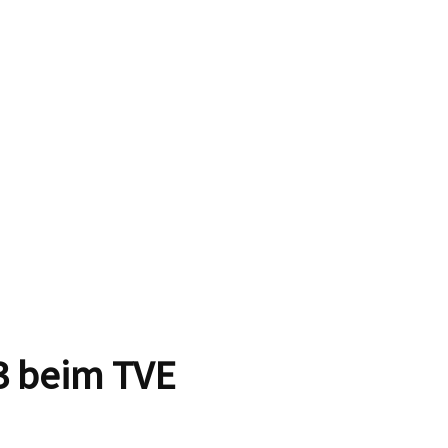
3 beim TVE