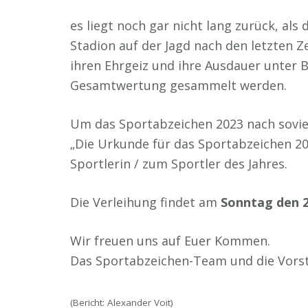
es liegt noch gar nicht lang zurück, al
Stadion auf der Jagd nach den letzten
ihren Ehrgeiz und ihre Ausdauer unter 
Gesamtwertung gesammelt werden.
Um das Sportabzeichen 2023 nach soviel
„Die Urkunde für das Sportabzeichen 202
Sportlerin / zum Sportler des Jahres.
Die Verleihung findet am
Sonntag den 2
Wir freuen uns auf Euer Kommen.
Das Sportabzeichen-Team und die Vorst
(Bericht: Alexander Voit)