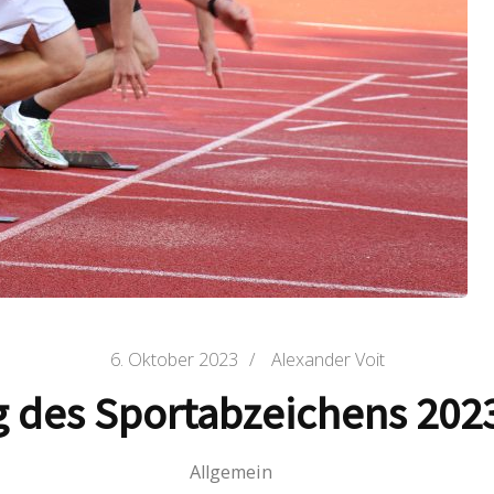
6. Oktober 2023
/
Alexander Voit
g des Sportabzeichens 202
Allgemein