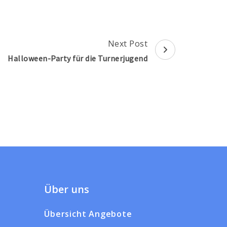
Next Post
Halloween-Party für die Turnerjugend
Über uns
Übersicht Angebote