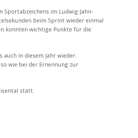
gen Sportabzeichens im Ludwig-Jahn-
telsekunden beim Sprint wieder einmal
n konnten wichtige Punkte für die
 auch in diesem Jahr wieder:
t so wie bei der Ernennung zur
isental statt.