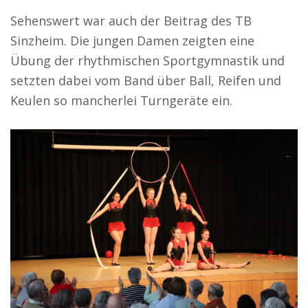
Sehenswert war auch der Beitrag des TB
Sinzheim. Die jungen Damen zeigten eine
Übung der rhythmischen Sportgymnastik und
setzten dabei vom Band über Ball, Reifen und
Keulen so mancherlei Turngeräte ein.