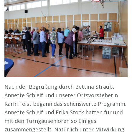
Nach der Begrüßung durch Bettina Straub,
Annette Schleif und unserer Ortsvorsteherin
Karin Feist begann das sehenswerte Programm.
Annette Schleif und Erika Stock hatten für und
mit den Turngausenioren so Einiges
zusammengestellt. Natürlich unter Mitwirkung