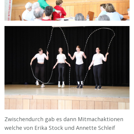
Zwischendurch gab es dann Mitmachaktionen
welche von Erika Stock und Annette Schleif