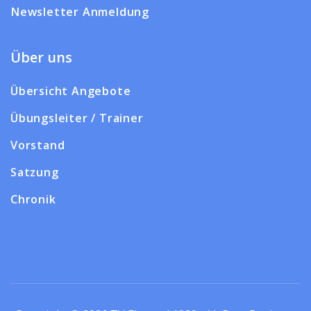
Newsletter Anmeldung
Über uns
Übersicht Angebote
Übungsleiter / Trainer
Vorstand
Satzung
Chronik