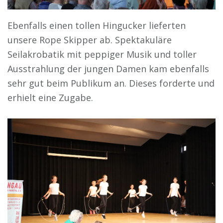
Ebenfalls einen tollen Hingucker lieferten
unsere Rope Skipper ab. Spektakuläre
Seilakrobatik mit peppiger Musik und toller
Ausstrahlung der jungen Damen kam ebenfalls
sehr gut beim Publikum an. Dieses forderte und
erhielt eine Zugabe.