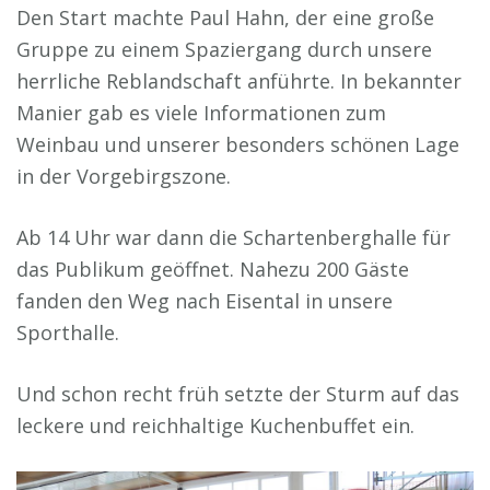
Den Start machte Paul Hahn, der eine große
Gruppe zu einem Spaziergang durch unsere
herrliche Reblandschaft anführte. In bekannter
Manier gab es viele Informationen zum
Weinbau und unserer besonders schönen Lage
in der Vorgebirgszone.
Ab 14 Uhr war dann die Schartenberghalle für
das Publikum geöffnet. Nahezu 200 Gäste
fanden den Weg nach Eisental in unsere
Sporthalle.
Und schon recht früh setzte der Sturm auf das
leckere und reichhaltige Kuchenbuffet ein.