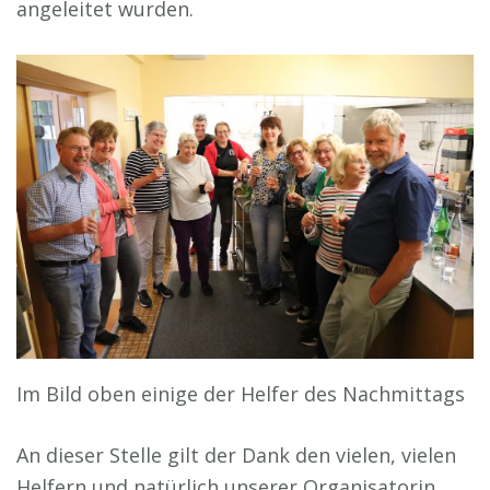
angeleitet wurden.
Im Bild oben einige der Helfer des Nachmittags
An dieser Stelle gilt der Dank den vielen, vielen
Helfern und natürlich unserer Organisatorin