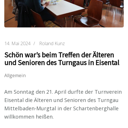
14. Mai 2024
/
Roland Kunz
Schön war’s beim Treffen der Älteren
und Senioren des Turngaus in Eisental
Allgemein
Am Sonntag den 21. April durfte der Turnverein
Eisental die Älteren und Senioren des Turngau
Mittelbaden-Murgtal in der Schartenberghalle
willkommen heißen.