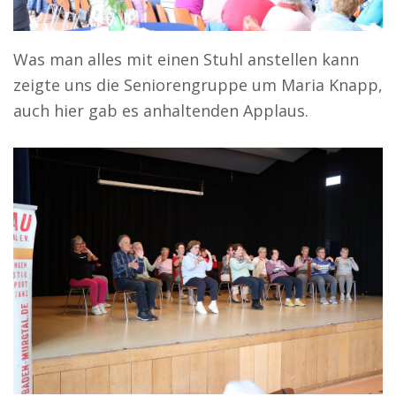
Was man alles mit einen Stuhl anstellen kann
zeigte uns die Seniorengruppe um Maria Knapp,
auch hier gab es anhaltenden Applaus.