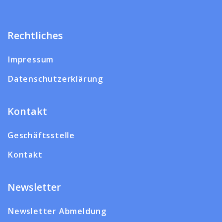
Rechtliches
Impressum
Datenschutzerklärung
Kontakt
Geschäftsstelle
Kontakt
Newsletter
Newsletter Abmeldung