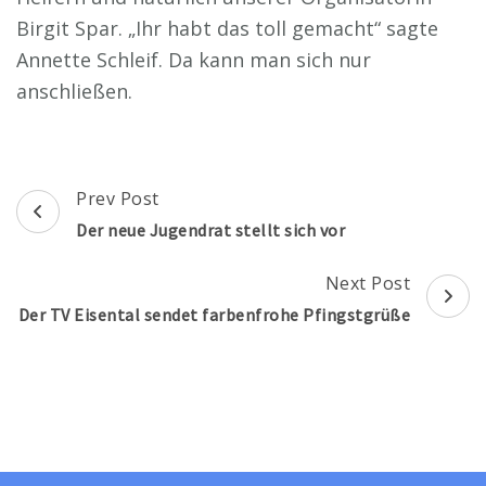
Birgit Spar. „Ihr habt das toll gemacht“ sagte
Annette Schleif. Da kann man sich nur
anschließen.
Post
Prev Post
Navigation
Der neue Jugendrat stellt sich vor
Next Post
Der TV Eisental sendet farbenfrohe Pfingstgrüße