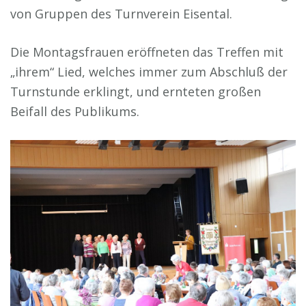
von Gruppen des Turnverein Eisental.
Die Montagsfrauen eröffneten das Treffen mit
„ihrem“ Lied, welches immer zum Abschluß der
Turnstunde erklingt, und ernteten großen
Beifall des Publikums.