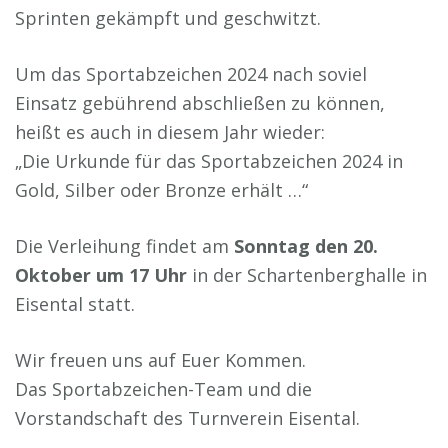
Sprinten gekämpft und geschwitzt.
Um das Sportabzeichen 2024 nach soviel
Einsatz gebührend abschließen zu können,
heißt es auch in diesem Jahr wieder:
„Die Urkunde für das Sportabzeichen 2024 in
Gold, Silber oder Bronze erhält …“
Die Verleihung findet am
Sonntag den 20.
Oktober um 17 Uhr
in der Schartenberghalle in
Eisental statt.
Wir freuen uns auf Euer Kommen.
Das Sportabzeichen-Team und die
Vorstandschaft des Turnverein Eisental.