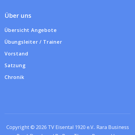
Über uns
Übersicht Angebote
Übungsleiter / Trainer
Vorstand
Satzung
Chronik
Copyright © 2026
TV Eisental 1920 e.V.
.
Rara Business