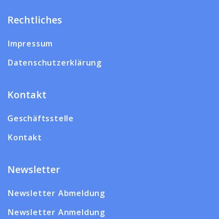
Rechtliches
Impressum
Datenschutzerklärung
Kontakt
Geschäftsstelle
Kontakt
Newsletter
Newsletter Abmeldung
Newsletter Anmeldung