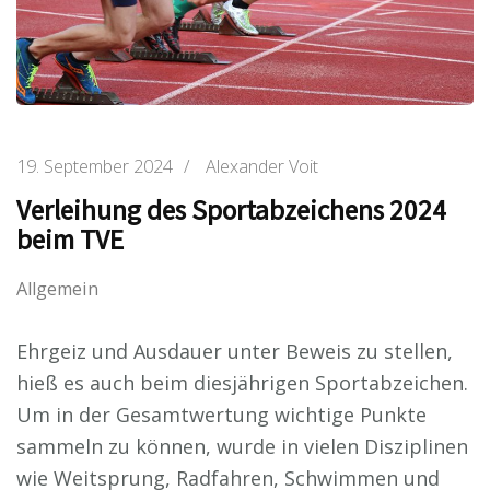
19. September 2024
/
Alexander Voit
Verleihung des Sportabzeichens 2024
beim TVE
Allgemein
Ehrgeiz und Ausdauer unter Beweis zu stellen,
hieß es auch beim diesjährigen Sportabzeichen.
Um in der Gesamtwertung wichtige Punkte
sammeln zu können, wurde in vielen Disziplinen
wie Weitsprung, Radfahren, Schwimmen und