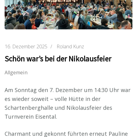
16. Dezember 2025
/
Roland Kunz
Schön war’s bei der Nikolausfeier
Allgemein
Am Sonntag den 7. Dezember um 14:30 Uhr war
es wieder soweit – volle Hütte in der
Schartenberghalle und Nikolausfeier des
Turnverein Eisental.
Charmant und gekonnt führten erneut Pauline