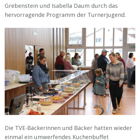
Grebenstein und Isabella Daum durch das
hervorragende Programm der Turnerjugend.
Die TVE-Bäckerinnen und Bäcker hatten wieder
einmal ein umwerfendes Kuchenbuffet