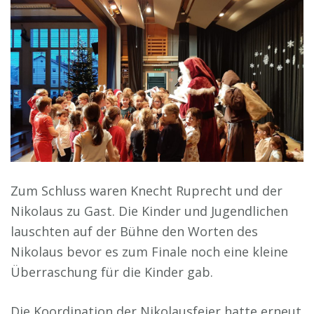
Zum Schluss waren Knecht Ruprecht und der
Nikolaus zu Gast. Die Kinder und Jugendlichen
lauschten auf der Bühne den Worten des
Nikolaus bevor es zum Finale noch eine kleine
Überraschung für die Kinder gab.
Die Koordination der Nikolausfeier hatte erneut