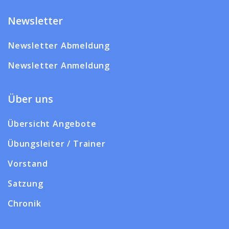
Newsletter
Newsletter Abmeldung
Newsletter Anmeldung
Über uns
Übersicht Angebote
Übungsleiter / Trainer
Vorstand
Satzung
Chronik