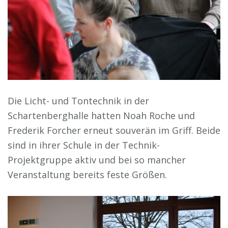
Die Licht- und Tontechnik in der
Schartenberghalle hatten Noah Roche und
Frederik Forcher erneut souverän im Griff. Beide
sind in ihrer Schule in der Technik-
Projektgruppe aktiv und bei so mancher
Veranstaltung bereits feste Größen.