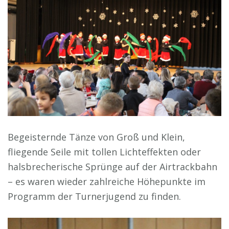
Begeisternde Tänze von Groß und Klein,
fliegende Seile mit tollen Lichteffekten oder
halsbrecherische Sprünge auf der Airtrackbahn
– es waren wieder zahlreiche Höhepunkte im
Programm der Turnerjugend zu finden.