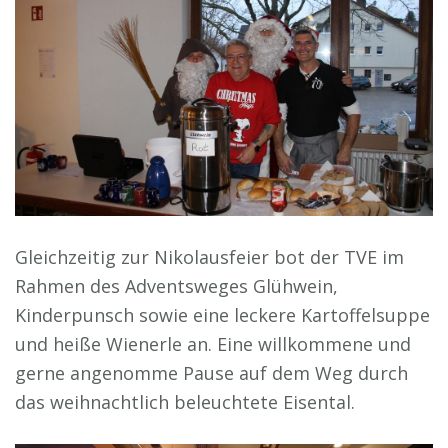
Gleichzeitig zur Nikolausfeier bot der TVE im
Rahmen des Adventsweges Glühwein,
Kinderpunsch sowie eine leckere Kartoffelsuppe
und heiße Wienerle an. Eine willkommene und
gerne angenomme Pause auf dem Weg durch
das weihnachtlich beleuchtete Eisental.