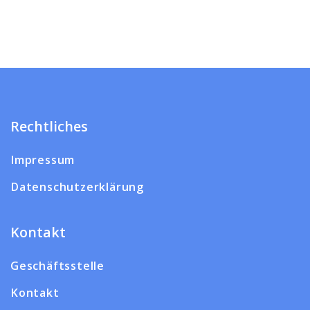
Rechtliches
Impressum
Datenschutzerklärung
Kontakt
Geschäftsstelle
Kontakt