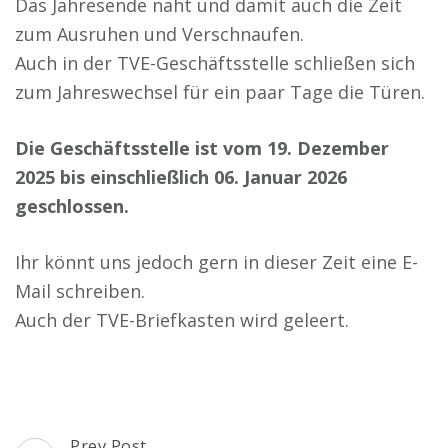
Das Jahresende naht und damit auch die Zeit
zum Ausruhen und Verschnaufen.
Auch in der TVE-Geschäftsstelle schließen sich
zum Jahreswechsel für ein paar Tage die Türen.
Die Geschäftsstelle ist vom 19. Dezember
2025 bis einschließlich 06. Januar 2026
geschlossen.
Ihr könnt uns jedoch gern in dieser Zeit eine E-
Mail schreiben.
Auch der TVE-Briefkasten wird geleert.
Post
Prev Post