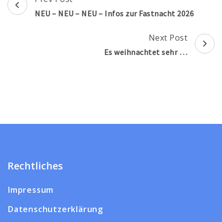
Navigation
NEU – NEU – NEU – Infos zur Fastnacht 2026
Next Post
Es weihnachtet sehr …
Rechtliches
Impressum
Datenschutzerklärung