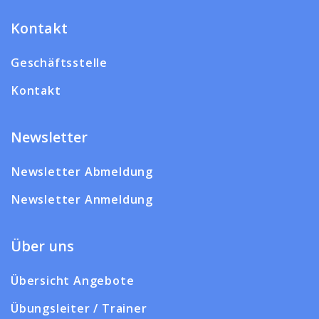
Kontakt
Geschäftsstelle
Kontakt
Newsletter
Newsletter Abmeldung
Newsletter Anmeldung
Über uns
Übersicht Angebote
Übungsleiter / Trainer