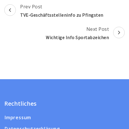
Post
Prev Post
Navigation
TVE-Geschäftsstelleninfo zu Pfingsten
Next Post
Wichtige Info Sportabzeichen
Rechtliches
Impressum
Datenschutzerklärung