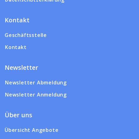
Kontakt
Geschäftsstelle
Kontakt
Newsletter
Newsletter Abmeldung
Newsletter Anmeldung
Über uns
Übersicht Angebote