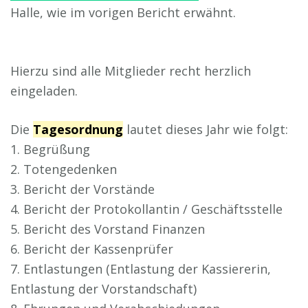
Halle, wie im vorigen Bericht erwähnt.
Hierzu sind alle Mitglieder recht herzlich
eingeladen.
Die
Tagesordnung
lautet dieses Jahr wie folgt:
1. Begrüßung
2. Totengedenken
3. Bericht der Vorstände
4. Bericht der Protokollantin / Geschäftsstelle
5. Bericht des Vorstand Finanzen
6. Bericht der Kassenprüfer
7. Entlastungen (Entlastung der Kassiererin,
Entlastung der Vorstandschaft)