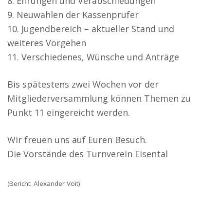
8. Ehrungen und Verabschiedungen
9. Neuwahlen der Kassenprüfer
10. Jugendbereich – aktueller Stand und
weiteres Vorgehen
11. Verschiedenes, Wünsche und Anträge
Bis spätestens zwei Wochen vor der
Mitgliederversammlung können Themen zu
Punkt 11 eingereicht werden.
Wir freuen uns auf Euren Besuch.
Die Vorstände des Turnverein Eisental
(Bericht: Alexander Voit)