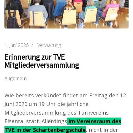
1. Juni 2026
/
Verwaltung
Erinnerung zur TVE
Mitgliederversammlung
Allgemein
Wie bereits verkündet findet am Freitag den 12.
Juni 2026 um 19 Uhr die jährliche
Mitgliederversammlung des Turnvereins
Eisental statt. Allerdings
im Vereinsraum des
TVE in der Schartenbergschule
, nicht in der