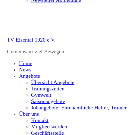
Newsletter Abmeldung
TV Eisental 1920 e.V.
Gemeinsam viel Bewegen
Home
News
Angebote
Übersicht Angebote
Trainingszeiten
Gymwelt
Saisonangebote
Jobangebote: Ehrenamtliche Helfer, Trainer
Über uns
Kontakt
Mitglied werden
Geschäftsstelle