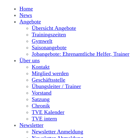
Home
News
Angebote
Übersicht Angebote
Trainingszeiten
Gymwelt
Saisonangebote
Jobangebote: Ehrenamtliche Helfer, Trainer
Über uns
Kontakt
Mitglied werden
Geschäftsstelle
Übungsleiter / Trainer
Vorstand
Satzung
Chronik
TVE Kalender
TVE intern
Newsletter
Newsletter Anmeldung