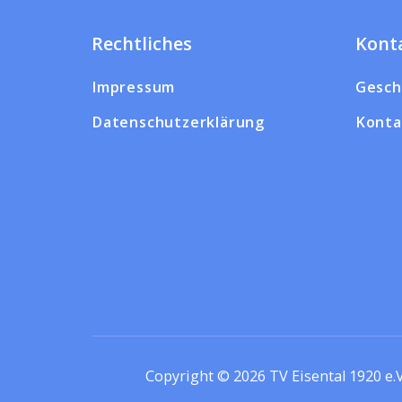
Rechtliches
Kont
Impressum
Gesch
Datenschutzerklärung
Konta
Copyright © 2026
TV Eisental 1920 e.V