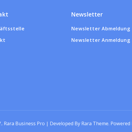
akt
Newsletter
äftsstelle
Newsletter Abmeldung
kt
Newsletter Anmeldung
.
.
Rara Business Pro | Developed By
Rara Theme
.
Powered