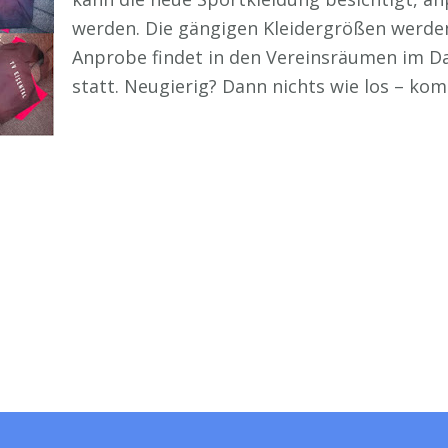
werden. Die gängigen Kleidergrößen werden
Anprobe findet in den Vereinsräumen im D
statt. Neugierig? Dann nichts wie los – kom