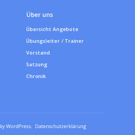
Über uns
Übersicht Angebote
Übungsleiter / Trainer
Vorstand
Satzung
Chronik
 by
WordPress
.
Datenschutzerklärung