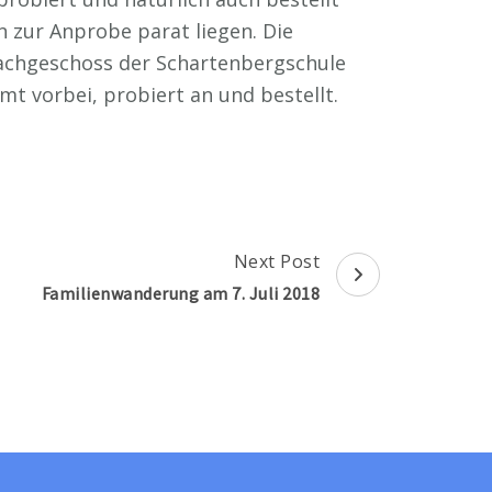
 zur Anprobe parat liegen. Die
achgeschoss der Schartenbergschule
mt vorbei, probiert an und bestellt.
Next Post
Familienwanderung am 7. Juli 2018