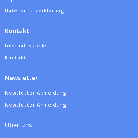
Datenschutzerklärung
Kontakt
Geschäftsstelle
Kontakt
Newsletter
Newsletter Abmeldung
Newsletter Anmeldung
Über uns