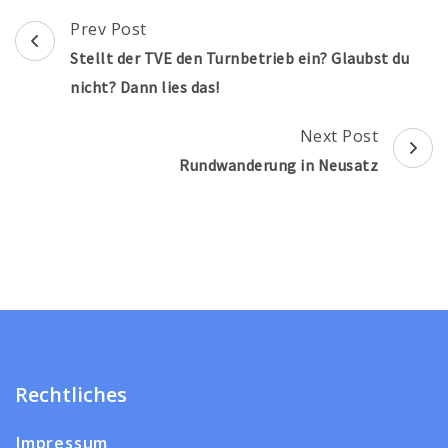
Post
Prev Post
Navigation
Stellt der TVE den Turnbetrieb ein? Glaubst du
nicht? Dann lies das!
Next Post
Rundwanderung in Neusatz
Rechtliches
Impressum