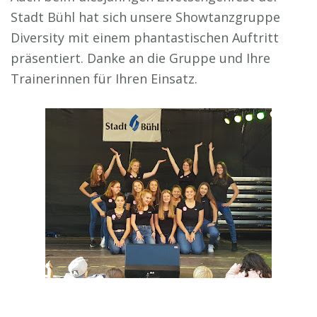
Stadt Bühl hat sich unsere Showtanzgruppe
Diversity mit einem phantastischen Auftritt
präsentiert. Danke an die Gruppe und Ihre
Trainerinnen für Ihren Einsatz.