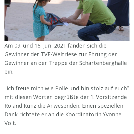
Am 09. und 16. Juni 2021 fanden sich die
Gewinner der TVE-Weltriese zur Ehrung der
Gewinner an der Treppe der Schartenberghalle
ein.
„Ich freue mich wie Bolle und bin stolz auf euch“
mit diesen Worten begrüßte der 1. Vorsitzende
Roland Kunz die Anwesenden. Einen speziellen
Dank richtete er an die Koordinatorin Yvonne
Voit.