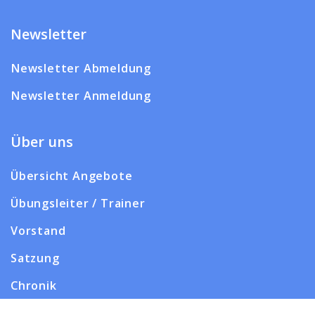
Newsletter
Newsletter Abmeldung
Newsletter Anmeldung
Über uns
Übersicht Angebote
Übungsleiter / Trainer
Vorstand
Satzung
Chronik