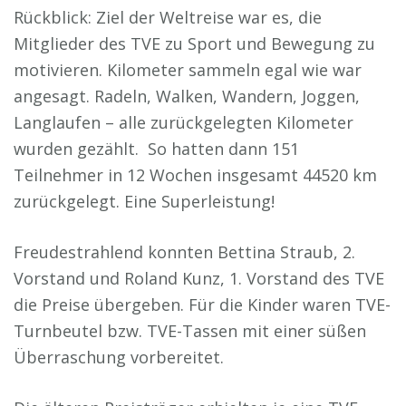
Rückblick: Ziel der Weltreise war es, die
Mitglieder des TVE zu Sport und Bewegung zu
motivieren. Kilometer sammeln egal wie war
angesagt. Radeln, Walken, Wandern, Joggen,
Langlaufen – alle zurückgelegten Kilometer
wurden gezählt. So hatten dann 151
Teilnehmer in 12 Wochen insgesamt 44520 km
zurückgelegt. Eine Superleistung!
Freudestrahlend konnten Bettina Straub, 2.
Vorstand und Roland Kunz, 1. Vorstand des TVE
die Preise übergeben. Für die Kinder waren TVE-
Turnbeutel bzw. TVE-Tassen mit einer süßen
Überraschung vorbereitet.