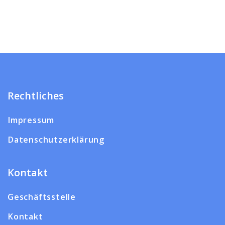
Rechtliches
Impressum
Datenschutzerklärung
Kontakt
Geschäftsstelle
Kontakt