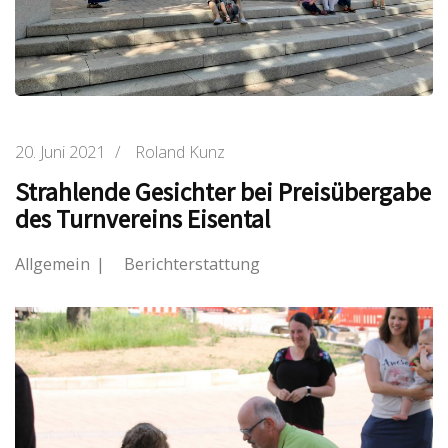
20. Juni 2021
/
Roland Kunz
Strahlende Gesichter bei Preisübergabe
des Turnvereins Eisental
Allgemein
Berichterstattung