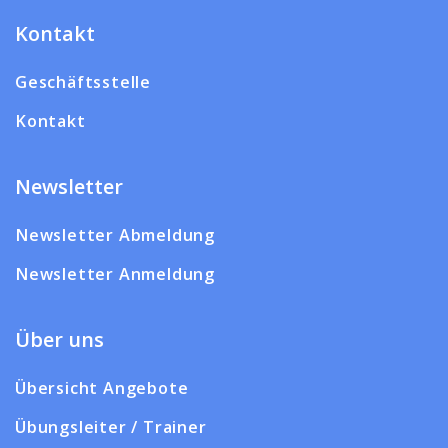
Kontakt
Geschäftsstelle
Kontakt
Newsletter
Newsletter Abmeldung
Newsletter Anmeldung
Über uns
Übersicht Angebote
Übungsleiter / Trainer