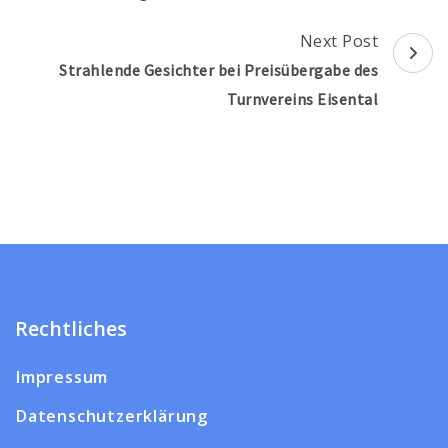
Next Post
Strahlende Gesichter bei Preisübergabe des
Turnvereins Eisental
Rechtliches
Impressum
Datenschutzerklärung