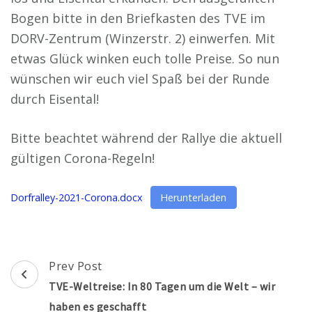
Bogen bitte in den Briefkasten des TVE im
DORV-Zentrum (Winzerstr. 2) einwerfen. Mit
etwas Glück winken euch tolle Preise. So nun
wünschen wir euch viel Spaß bei der Runde
durch Eisental!
Bitte beachtet während der Rallye die aktuell
gültigen Corona-Regeln!
Dorfralley-2021-Corona.docx
Herunterladen
Post
Prev Post
Navigation
TVE-Weltreise: In 80 Tagen um die Welt – wir
haben es geschafft