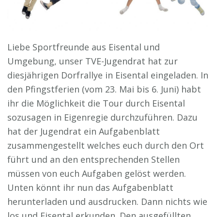
Liebe Sportfreunde aus Eisental und
Umgebung, unser TVE-Jugendrat hat zur
diesjährigen Dorfrallye in Eisental eingeladen. In
den Pfingstferien (vom 23. Mai bis 6. Juni) habt
ihr die Möglichkeit die Tour durch Eisental
sozusagen in Eigenregie durchzuführen. Dazu
hat der Jugendrat ein Aufgabenblatt
zusammengestellt welches euch durch den Ort
führt und an den entsprechenden Stellen
müssen von euch Aufgaben gelöst werden.
Unten könnt ihr nun das Aufgabenblatt
herunterladen und ausdrucken. Dann nichts wie
los und Eisental erkunden. Den ausgefüllten