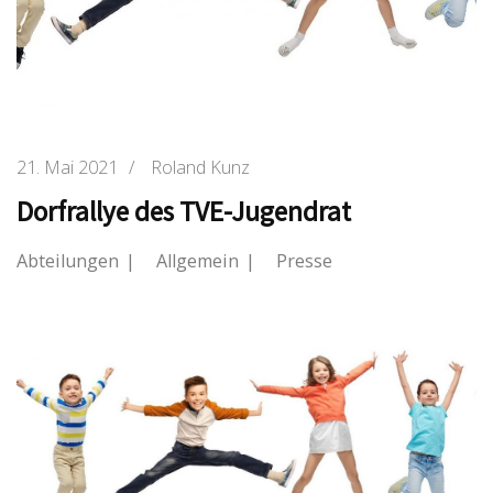
21. Mai 2021
/
Roland Kunz
Dorfrallye des TVE-Jugendrat
Abteilungen
Allgemein
Presse