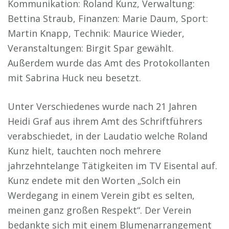
Kommunikation: Roland Kunz, Verwaltung:
Bettina Straub, Finanzen: Marie Daum, Sport:
Martin Knapp, Technik: Maurice Wieder,
Veranstaltungen: Birgit Spar gewählt.
Außerdem wurde das Amt des Protokollanten
mit Sabrina Huck neu besetzt.
Unter Verschiedenes wurde nach 21 Jahren
Heidi Graf aus ihrem Amt des Schriftführers
verabschiedet, in der Laudatio welche Roland
Kunz hielt, tauchten noch mehrere
jahrzehntelange Tätigkeiten im TV Eisental auf.
Kunz endete mit den Worten „Solch ein
Werdegang in einem Verein gibt es selten,
meinen ganz großen Respekt“. Der Verein
bedankte sich mit einem Blumenarrangement