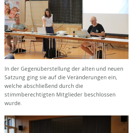
In der Gegenüberstellung der alten und neuen
Satzung ging sie auf die Veränderungen ein,
welche abschließend durch die
stimmberechtigten Mitglieder beschlossen
wurde.