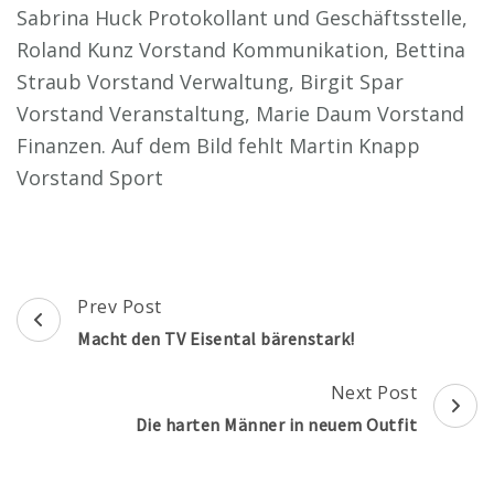
Sabrina Huck Protokollant und Geschäftsstelle,
Roland Kunz Vorstand Kommunikation, Bettina
Straub Vorstand Verwaltung, Birgit Spar
Vorstand Veranstaltung, Marie Daum Vorstand
Finanzen. Auf dem Bild fehlt Martin Knapp
Vorstand Sport
Post
Prev Post
Navigation
Macht den TV Eisental bärenstark!
Next Post
Die harten Männer in neuem Outfit