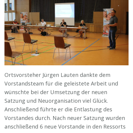
Ortsvorsteher Jürgen Lauten dankte dem
Vorstandsteam für die geleistete Arbeit und
wünschte bei der Umsetzung der neuen
Satzung und Neuorganisation viel Glück.
Anschließend führte er die Entlastung des
Vorstandes durch. Nach neuer Satzung wurden
anschließend 6 neue Vorstande in den Ressorts