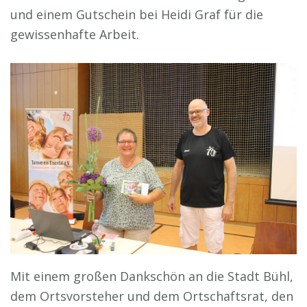
und einem Gutschein bei Heidi Graf für die
gewissenhafte Arbeit.
Mit einem großen Dankschön an die Stadt Bühl,
dem Ortsvorsteher und dem Ortschaftsrat, den