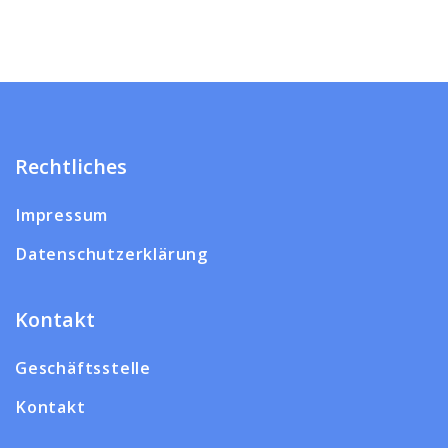
Rechtliches
Impressum
Datenschutzerklärung
Kontakt
Geschäftsstelle
Kontakt