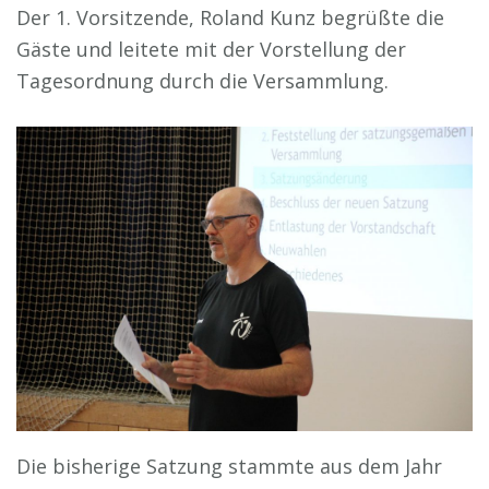
Der 1. Vorsitzende, Roland Kunz begrüßte die
Gäste und leitete mit der Vorstellung der
Tagesordnung durch die Versammlung.
Die bisherige Satzung stammte aus dem Jahr