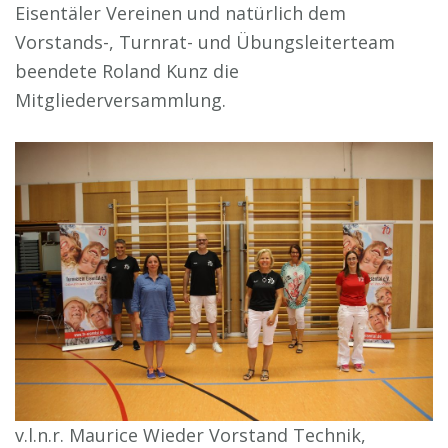
Eisentäler Vereinen und natürlich dem
Vorstands-, Turnrat- und Übungsleiterteam
beendete Roland Kunz die
Mitgliederversammlung.
v.l.n.r. Maurice Wieder Vorstand Technik,