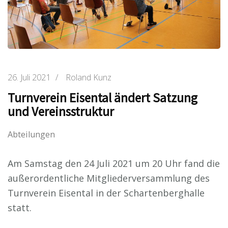
26. Juli 2021
/
Roland Kunz
Turnverein Eisental ändert Satzung
und Vereinsstruktur
Abteilungen
Am Samstag den 24 Juli 2021 um 20 Uhr fand die
außerordentliche Mitgliederversammlung des
Turnverein Eisental in der Schartenberghalle
statt.