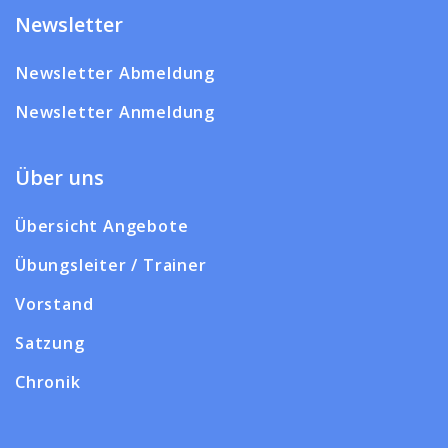
Newsletter
Newsletter Abmeldung
Newsletter Anmeldung
Über uns
Übersicht Angebote
Übungsleiter / Trainer
Vorstand
Satzung
Chronik