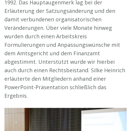
1992. Das Hauptaugenmerk lag bei der
Erläuterung der Satzungsänderung und den
damit verbundenen organisatorischen
Veränderungen. Über viele Monate hinweg
wurden durch einen Arbeitskreis
Formulierungen und Anpassungswünsche mit
dem Amtsgericht und dem Finanzamt
abgestimmt. Unterstützt wurde wir hierbei
auch durch einen Rechtsbeistand. Silke Heinrich
erläuterte den Mitgliedern anhand einer
PowerPoint-Präsentation schließlich das
Ergebnis.