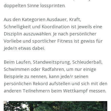
doppelten Sinne lossprinten.
Aus den Kategorien Ausdauer, Kraft,
Schnelligkeit und Koordination ist jeweils eine
Disziplin auszuwählen. Je nach persönlicher
Vorliebe und sportlicher Fitness ist gewiss für
jede/n etwas dabei.
Beim Laufen, Standweitsprung, Schleuderball,
Schwimmen oder Radfahren, um nur einige
Beispiele zu nennen, kann jede/r seinen
persönlichen Rekord aufstellen und sich mit den
anderen Teilnehmern beim Wettkampf messen.