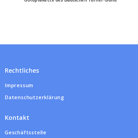
Rechtliches
Impressum
Datenschutzerklärung
Kontakt
Geschäftsstelle