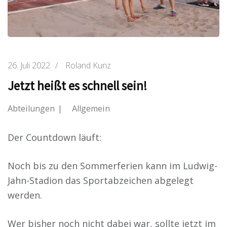
26. Juli 2022
/
Roland Kunz
Jetzt heißt es schnell sein!
Abteilungen
Allgemein
Der Countdown läuft:
Noch bis zu den Sommerferien kann im Ludwig-
Jahn-Stadion das Sportabzeichen abgelegt
werden.
Wer bisher noch nicht dabei war, sollte jetzt im