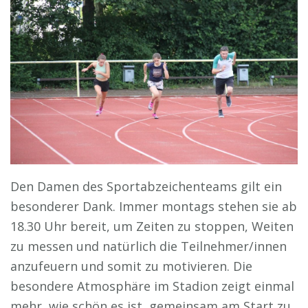
Den Damen des Sportabzeichenteams gilt ein
besonderer Dank. Immer montags stehen sie ab
18.30 Uhr bereit, um Zeiten zu stoppen, Weiten
zu messen und natürlich die Teilnehmer/innen
anzufeuern und somit zu motivieren. Die
besondere Atmosphäre im Stadion zeigt einmal
mehr, wie schön es ist, gemeinsam am Start zu