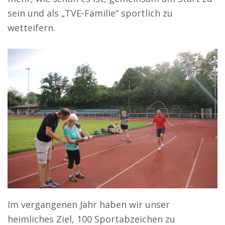
sein und als „TVE-Familie“ sportlich zu
wetteifern.
Im vergangenen Jahr haben wir unser
heimliches Ziel, 100 Sportabzeichen zu