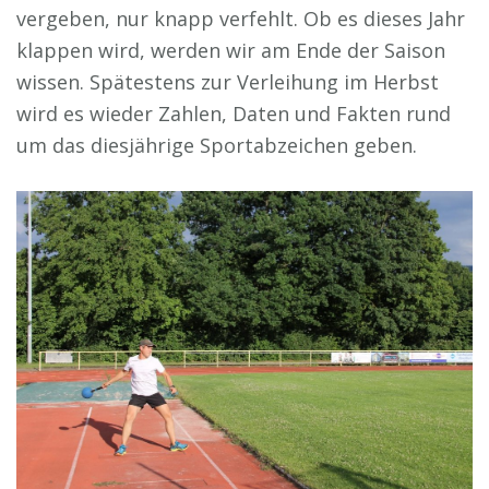
vergeben, nur knapp verfehlt. Ob es dieses Jahr
klappen wird, werden wir am Ende der Saison
wissen. Spätestens zur Verleihung im Herbst
wird es wieder Zahlen, Daten und Fakten rund
um das diesjährige Sportabzeichen geben.