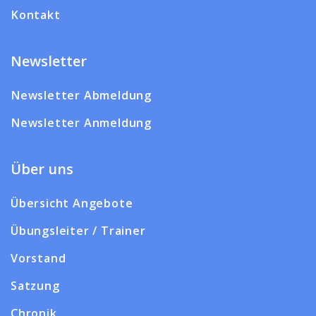
Kontakt
Newsletter
Newsletter Abmeldung
Newsletter Anmeldung
Über uns
Übersicht Angebote
Übungsleiter / Trainer
Vorstand
Satzung
Chronik