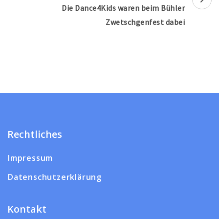
Die Dance4Kids waren beim Bühler
Zwetschgenfest dabei
Rechtliches
Impressum
Datenschutzerklärung
Kontakt