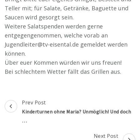
Teller mit; für Salate, Getränke, Baguette und
Saucen wird gesorgt sein.
Weitere Salatspenden werden gerne
entgegengenommen, welche vorab an
Jugendleiter@tv-eisental.de gemeldet werden
können.
Über euer Kommen würden wir uns freuen!
Bei schlechtem Wetter fällt das Grillen aus.
Post
Prev Post
Navigation
Kinderturnen ohne Maria? Unmöglich! Und doch
…
Next Post