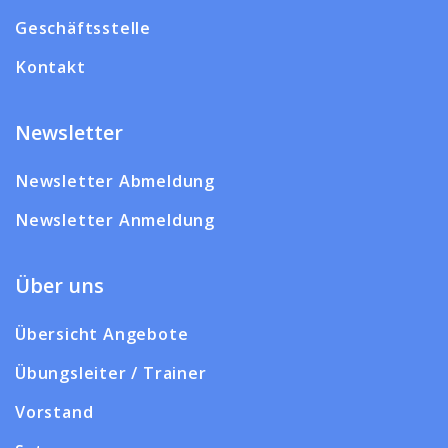
Geschäftsstelle
Kontakt
Newsletter
Newsletter Abmeldung
Newsletter Anmeldung
Über uns
Übersicht Angebote
Übungsleiter / Trainer
Vorstand