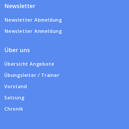
Newsletter
Newsletter Abmeldung
Newsletter Anmeldung
Über uns
Übersicht Angebote
Übungsleiter / Trainer
Vorstand
Satzung
Chronik