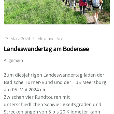
13. März 2024
/
Alexander Voit
Landeswandertag am Bodensee
Allgemein
Zum diesjährigen Landeswandertag laden der
Badische Turner-Bund und der TuS Meersburg
am 05. Mai 2024 ein.
Zwischen vier Rundtouren mit
unterschiedlichen Schwierigkeitsgraden und
Streckenlängen von 5 bis 20 Kilometer kann