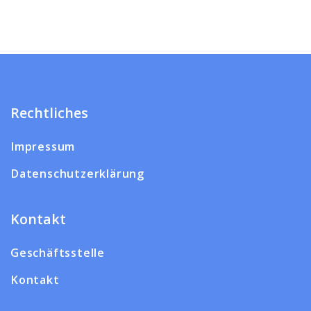
Rechtliches
Impressum
Datenschutzerklärung
Kontakt
Geschäftsstelle
Kontakt