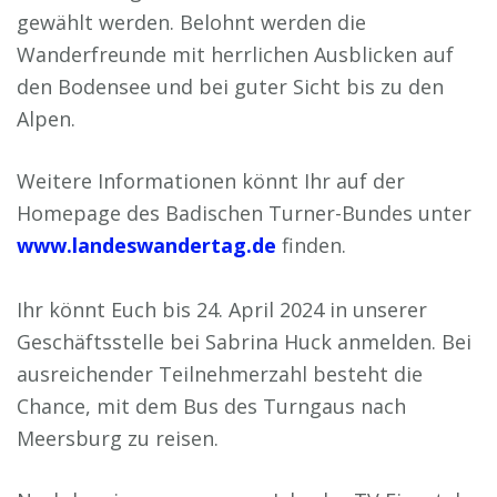
gewählt werden. Belohnt werden die
Wanderfreunde mit herrlichen Ausblicken auf
den Bodensee und bei guter Sicht bis zu den
Alpen.
Weitere Informationen könnt Ihr auf der
Homepage des Badischen Turner-Bundes unter
www.landeswandertag.de
finden.
Ihr könnt Euch bis 24. April 2024 in unserer
Geschäftsstelle bei Sabrina Huck anmelden. Bei
ausreichender Teilnehmerzahl besteht die
Chance, mit dem Bus des Turngaus nach
Meersburg zu reisen.