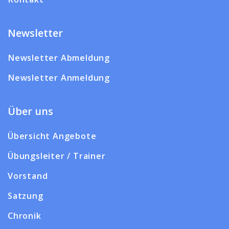
Newsletter
Newsletter Abmeldung
Newsletter Anmeldung
Über uns
Übersicht Angebote
Übungsleiter / Trainer
Vorstand
Satzung
Chronik