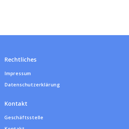
Rechtliches
Impressum
Datenschutzerklärung
Kontakt
Geschäftsstelle
Kontakt