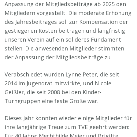
Anpassung der Mitgliedsbeiträge ab 2025 den
Mitgliedern vorgestellt. Die moderate Erhöhung
des Jahresbeitrages soll zur Kompensation der
gestiegenen Kosten beitragen und langfristig
unseren Verein auf ein solideres Fundament
stellen. Die anwesenden Mitglieder stimmten
der Anpassung der Mitgliedsbeiträge zu.
Verabschiedet wurden Lynne Peter, die seit
2014 im Jugendrat mitwirkte, und Nicole
Geißler, die seit 2008 bei den Kinder-
Turngruppen eine feste Größe war.
Dieses Jahr konnten wieder einige Mitglieder für
ihre langjährige Treue zum TVE geehrt werden:
Für 40 Jahre: Mechthilde Meier und Brigitte