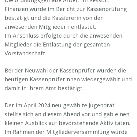
Finanzen wurde im Bericht zur Kassenprüfung
bestätigt und die Kassiererin von den
anwesenden Mitgliedern entlastet.
Im Anschluss erfolgte durch die anwesenden
Mitglieder die Entlastung der gesamten
Vorstandschaft.
Bei der Neuwahl der Kassenprüfer wurden die
heutigen Kassenprüferinnen wiedergewählt und
damit in ihrem Amt bestätigt.
Der im April 2024 neu gewählte Jugendrat
stellte sich an diesem Abend vor und gab einen
kleinen Ausblick auf bevorstehende Aktivitäten.
Im Rahmen der Mitgliederversammlung wurde