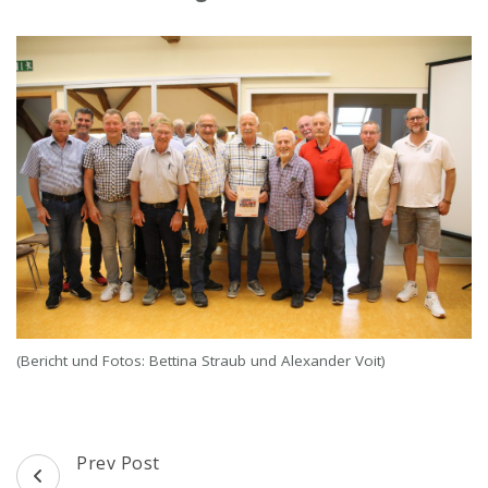
(Bericht und Fotos: Bettina Straub und Alexander Voit)
Post
Prev Post