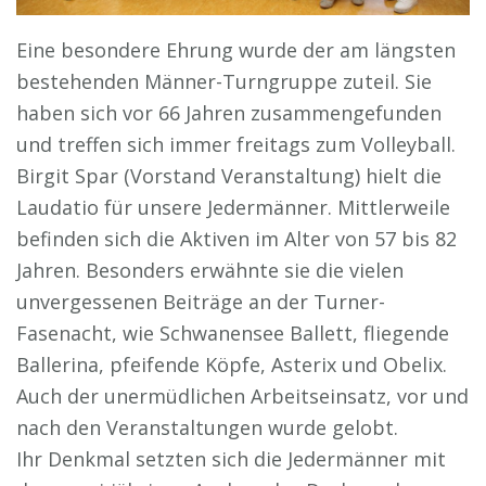
Eine besondere Ehrung wurde der am längsten
bestehenden Männer-Turngruppe zuteil. Sie
haben sich vor 66 Jahren zusammengefunden
und treffen sich immer freitags zum Volleyball.
Birgit Spar (Vorstand Veranstaltung) hielt die
Laudatio für unsere Jedermänner. Mittlerweile
befinden sich die Aktiven im Alter von 57 bis 82
Jahren. Besonders erwähnte sie die vielen
unvergessenen Beiträge an der Turner-
Fasenacht, wie Schwanensee Ballett, fliegende
Ballerina, pfeifende Köpfe, Asterix und Obelix.
Auch der unermüdlichen Arbeitseinsatz, vor und
nach den Veranstaltungen wurde gelobt.
Ihr Denkmal setzten sich die Jedermänner mit