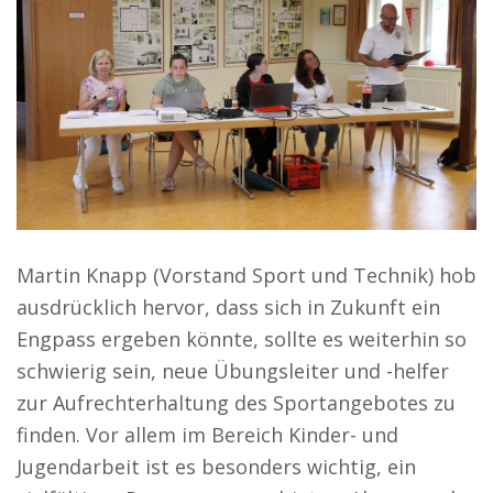
Martin Knapp (Vorstand Sport und Technik) hob
ausdrücklich hervor, dass sich in Zukunft ein
Engpass ergeben könnte, sollte es weiterhin so
schwierig sein, neue Übungsleiter und -helfer
zur Aufrechterhaltung des Sportangebotes zu
finden. Vor allem im Bereich Kinder- und
Jugendarbeit ist es besonders wichtig, ein