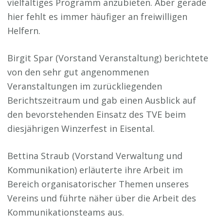
vielfältiges Programm anzubieten. Aber gerade
hier fehlt es immer häufiger an freiwilligen
Helfern.
Birgit Spar (Vorstand Veranstaltung) berichtete
von den sehr gut angenommenen
Veranstaltungen im zurückliegenden
Berichtszeitraum und gab einen Ausblick auf
den bevorstehenden Einsatz des TVE beim
diesjährigen Winzerfest in Eisental.
Bettina Straub (Vorstand Verwaltung und
Kommunikation) erläuterte ihre Arbeit im
Bereich organisatorischer Themen unseres
Vereins und führte näher über die Arbeit des
Kommunikationsteams aus.