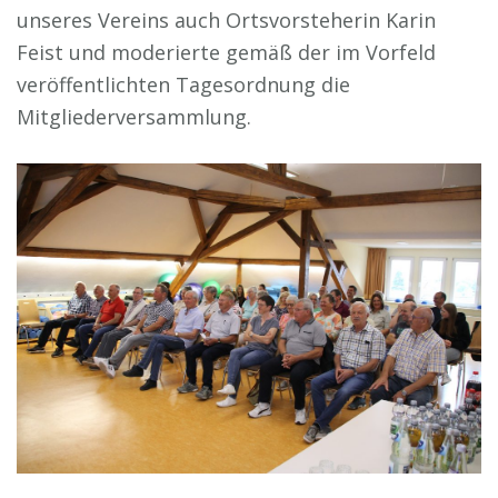
unseres Vereins auch Ortsvorsteherin Karin
Feist und moderierte gemäß der im Vorfeld
veröffentlichten Tagesordnung die
Mitgliederversammlung.