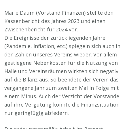
Marie Daum (Vorstand Finanzen) stellte den
Kassenbericht des Jahres 2023 und einen
Zwischenbericht für 2024 vor.
Die Ereignisse der zurückliegenden Jahre
(Pandemie, Inflation, etc.) spiegeln sich auch in
den Zahlen unseres Vereins wieder. Vor allem
gestiegene Nebenkosten für die Nutzung von
Halle und Vereinsräumen wirkten sich negativ
auf die Bilanz aus. So beendete der Verein das
vergangene Jahr zum zweiten Mal in Folge mit
einem Minus. Auch der Verzicht der Vorstände
auf ihre Vergütung konnte die Finanzsituation
nur geringfügig abfedern.
Die ordnungsgemäße Arbeit im Ressort