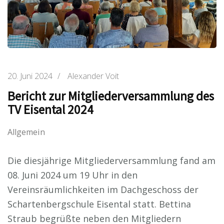
20. Juni 2024
/
Alexander Voit
Bericht zur Mitgliederversammlung des
TV Eisental 2024
Allgemein
Die diesjährige Mitgliederversammlung fand am
08. Juni 2024 um 19 Uhr in den
Vereinsräumlichkeiten im Dachgeschoss der
Schartenbergschule Eisental statt. Bettina
Straub begrüßte neben den Mitgliedern