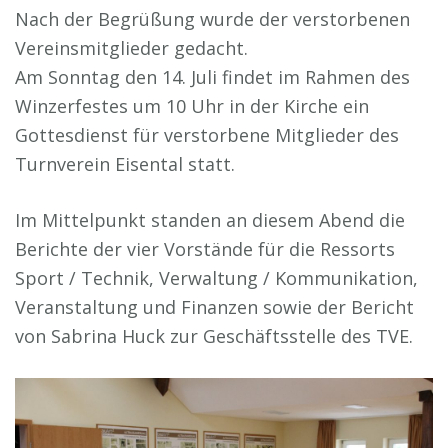
Nach der Begrüßung wurde der verstorbenen
Vereinsmitglieder gedacht.
Am Sonntag den 14. Juli findet im Rahmen des
Winzerfestes um 10 Uhr in der Kirche ein
Gottesdienst für verstorbene Mitglieder des
Turnverein Eisental statt.
Im Mittelpunkt standen an diesem Abend die
Berichte der vier Vorstände für die Ressorts
Sport / Technik, Verwaltung / Kommunikation,
Veranstaltung und Finanzen sowie der Bericht
von Sabrina Huck zur Geschäftsstelle des TVE.