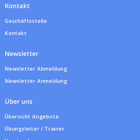
Kontakt
Geschäftsstelle
Kontakt
Newsletter
Newsletter Abmeldung
Newsletter Anmeldung
Über uns
Übersicht Angebote
Übungsleiter / Trainer