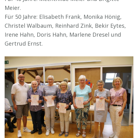
Meier.
Für 50 Jahre: Elisabeth Frank, Monika Hönig,
Christel Walbaum, Reinhard Zink, Bekir Eytes,
Irene Hahn, Doris Hahn, Marlene Dresel und
Gertrud Ernst.