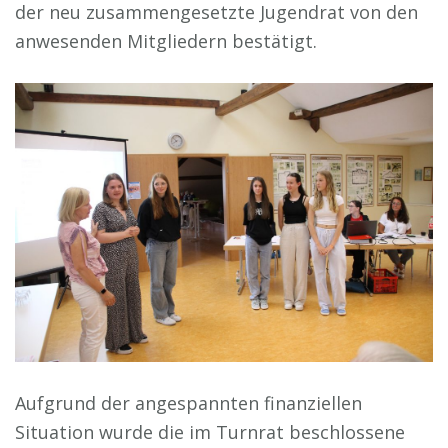
der neu zusammengesetzte Jugendrat von den
anwesenden Mitgliedern bestätigt.
Aufgrund der angespannten finanziellen
Situation wurde die im Turnrat beschlossene