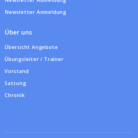
Newsletter Abmeldung
Newsletter Anmeldung
Über uns
Übersicht Angebote
Übungsleiter / Trainer
Vorstand
Satzung
Chronik