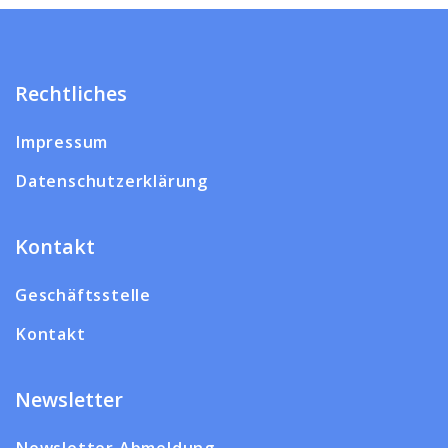
Rechtliches
Impressum
Datenschutzerklärung
Kontakt
Geschäftsstelle
Kontakt
Newsletter