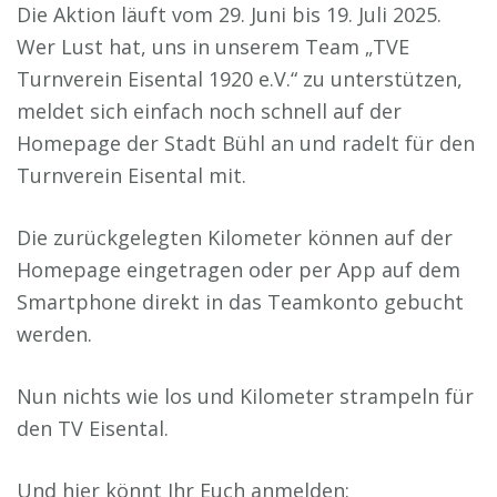
Die Aktion läuft vom 29. Juni bis 19. Juli 2025.
Wer Lust hat, uns in unserem Team „TVE
Turnverein Eisental 1920 e.V.“ zu unterstützen,
meldet sich einfach noch schnell auf der
Homepage der Stadt Bühl an und radelt für den
Turnverein Eisental mit.
Die zurückgelegten Kilometer können auf der
Homepage eingetragen oder per App auf dem
Smartphone direkt in das Teamkonto gebucht
werden.
Nun nichts wie los und Kilometer strampeln für
den TV Eisental.
Und hier könnt Ihr Euch anmelden: