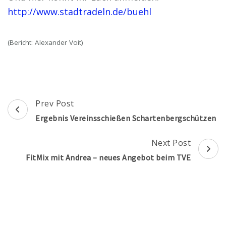
http://www.stadtradeln.de/buehl
(Bericht: Alexander Voit)
Post
Prev Post
Navigation
Ergebnis Vereinsschießen Schartenbergschützen
Next Post
FitMix mit Andrea – neues Angebot beim TVE