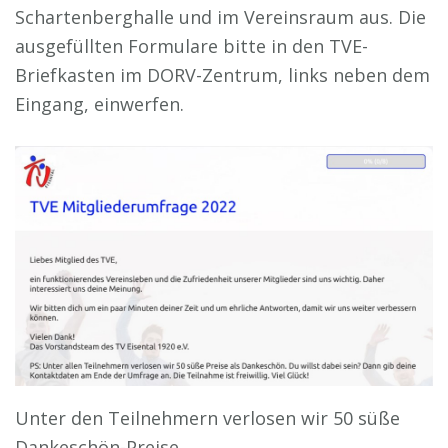
Schartenberghalle und im Vereinsraum aus. Die
ausgefüllten Formulare bitte in den TVE-
Briefkasten im DORV-Zentrum, links neben dem
Eingang, einwerfen.
Unter den Teilnehmern verlosen wir 50 süße
Dankeschön-Preise.