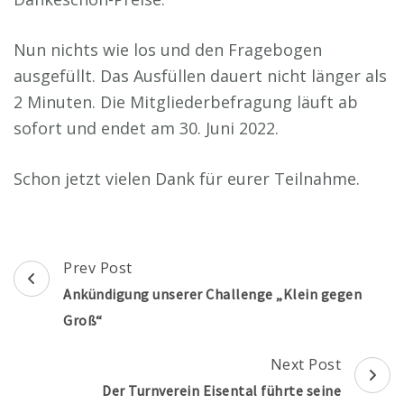
Nun nichts wie los und den Fragebogen
ausgefüllt. Das Ausfüllen dauert nicht länger als
2 Minuten. Die Mitgliederbefragung läuft ab
sofort und endet am 30. Juni 2022.
Schon jetzt vielen Dank für eurer Teilnahme.
Post
Prev Post
Navigation
Ankündigung unserer Challenge „Klein gegen
Groß“
Next Post
Der Turnverein Eisental führte seine