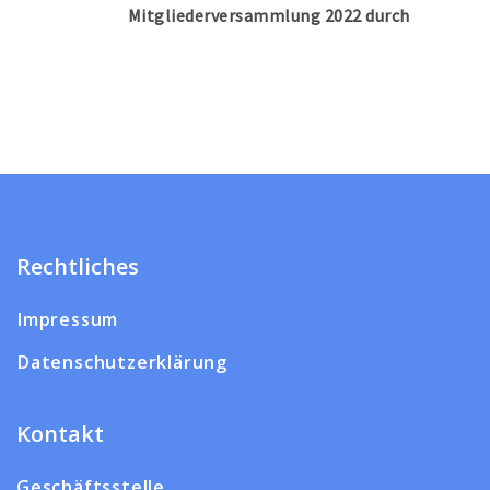
Mitgliederversammlung 2022 durch
Rechtliches
Impressum
Datenschutzerklärung
Kontakt
Geschäftsstelle