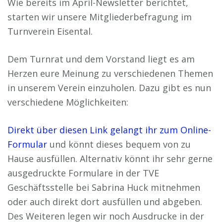
Wie bereits im April-Newsletter berichtet,
starten wir unsere Mitgliederbefragung im
Turnverein Eisental.
Dem Turnrat und dem Vorstand liegt es am
Herzen eure Meinung zu verschiedenen Themen
in unserem Verein einzuholen. Dazu gibt es nun
verschiedene Möglichkeiten:
Direkt über diesen Link gelangt ihr zum Online-
Formular
und könnt dieses bequem von zu
Hause ausfüllen. Alternativ könnt ihr sehr gerne
ausgedruckte Formulare in der TVE
Geschäftsstelle bei Sabrina Huck mitnehmen
oder auch direkt dort ausfüllen und abgeben.
Des Weiteren legen wir noch Ausdrucke in der