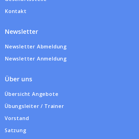
Kontakt
Newsletter
Newsletter Abmeldung
Newsletter Anmeldung
Über uns
Übersicht Angebote
Übungsleiter / Trainer
Vorstand
Satzung