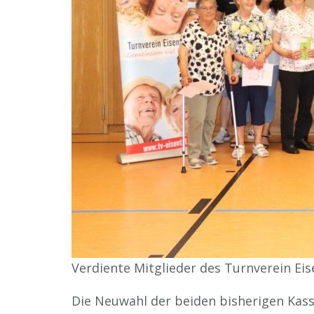
Verdiente Mitglieder des Turnverein Ei
Die Neuwahl der beiden bisherigen Kas