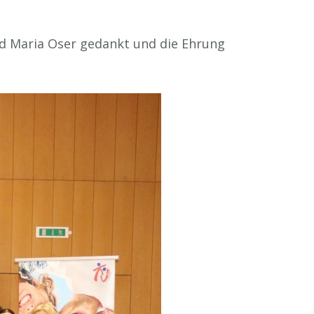
nd Maria Oser gedankt und die Ehrung