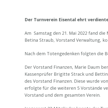
Der Turnverein Eisental ehrt verdient
Am Samstag den 21. Mai 2022 fand die M
Betina Straub, Vorstand Verwaltung, k
Nach dem Totengedenken folgten die Ber
Der Vorstand Finanzen, Marie Daum beri
Kassenprüfer Brigitte Strack und Betti
des Vorstand Finanzen. Diese wurde von
erfolgte für die weiteren 5 Vorstände 
Vorstand und dem gesamten Verein.