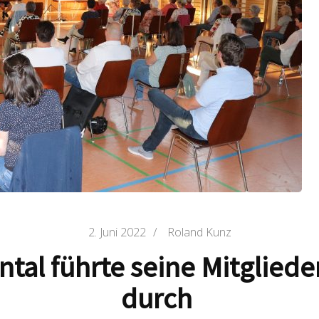
2. Juni 2022
/
Roland Kunz
ental führte seine Mitglie
durch