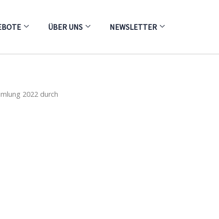
EBOTE
ÜBER UNS
NEWSLETTER
ammlung 2022 durch