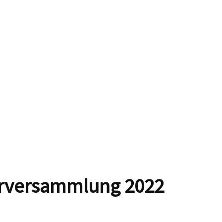
derversammlung 2022