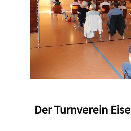
Der Turnverein Eis