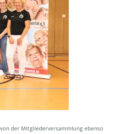
e von der Mitgliederversammlung ebenso